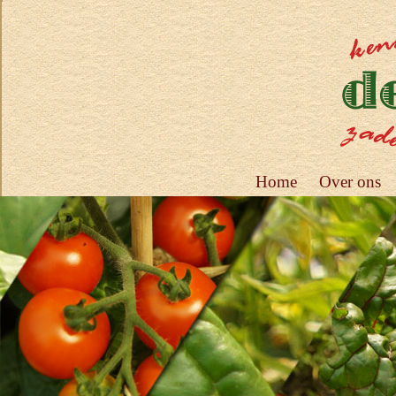
Home
Over ons