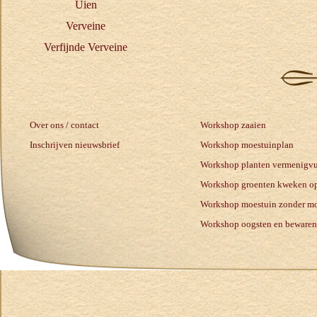
Uien
Verveine
Verfijnde Verveine
Over ons / contact
Workshop zaaien
Inschrijven nieuwsbrief
Workshop moestuinplan
Workshop planten vermenigv
Workshop groenten kweken op
Workshop moestuin zonder mo
Workshop oogsten en bewaren