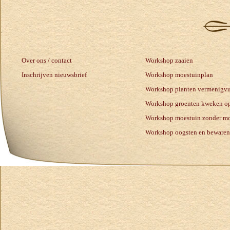
Over ons / contact
Workshop zaaien
Inschrijven nieuwsbrief
Workshop moestuinplan
Workshop planten vermenigv
Workshop groenten kweken op
Workshop moestuin zonder mo
Workshop oogsten en bewaren