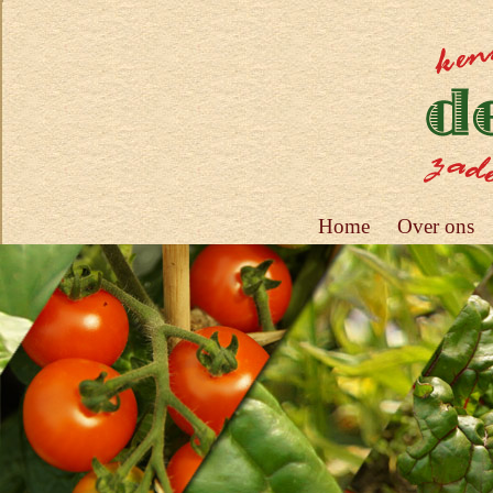
Home
Over ons